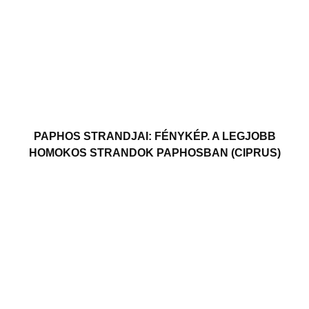
PAPHOS STRANDJAI: FÉNYKÉP. A LEGJOBB
HOMOKOS STRANDOK PAPHOSBAN (CIPRUS)