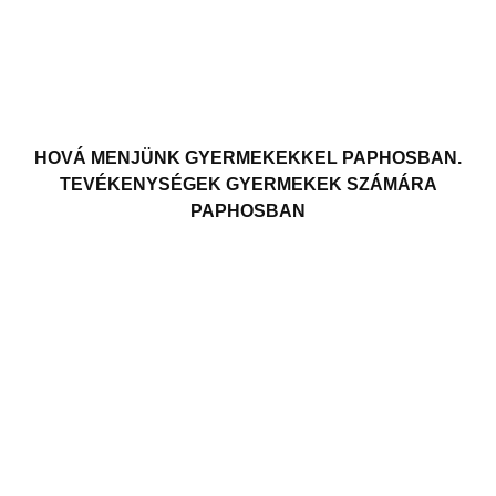
HOVÁ MENJÜNK GYERMEKEKKEL PAPHOSBAN.
TEVÉKENYSÉGEK GYERMEKEK SZÁMÁRA
PAPHOSBAN