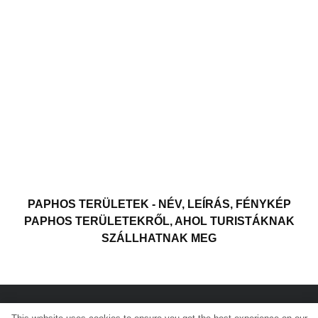
PAPHOS TERÜLETEK - NÉV, LEÍRÁS, FÉNYKÉP
PAPHOS TERÜLETEKRŐL, AHOL TURISTÁKNAK
SZÁLLHATNAK MEG