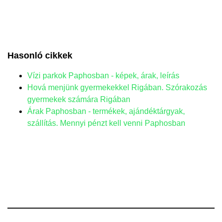
Hasonló cikkek
Vízi parkok Paphosban - képek, árak, leírás
Hová menjünk gyermekekkel Rigában. Szórakozás
gyermekek számára Rigában
Árak Paphosban - termékek, ajándéktárgyak,
szállítás. Mennyi pénzt kell venni Paphosban