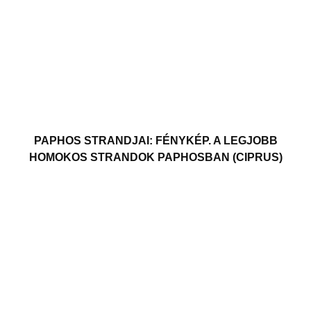
PAPHOS STRANDJAI: FÉNYKÉP. A LEGJOBB
HOMOKOS STRANDOK PAPHOSBAN (CIPRUS)