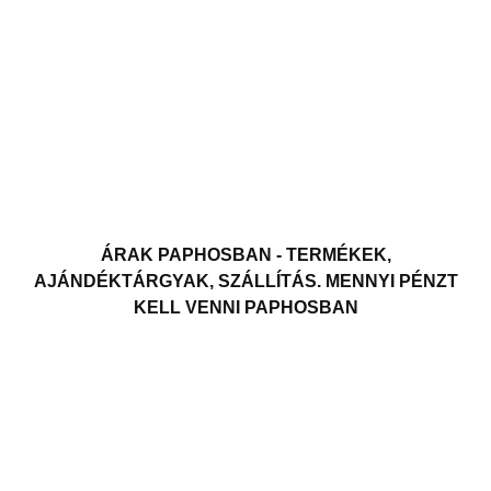
ÁRAK PAPHOSBAN - TERMÉKEK,
AJÁNDÉKTÁRGYAK, SZÁLLÍTÁS. MENNYI PÉNZT
KELL VENNI PAPHOSBAN