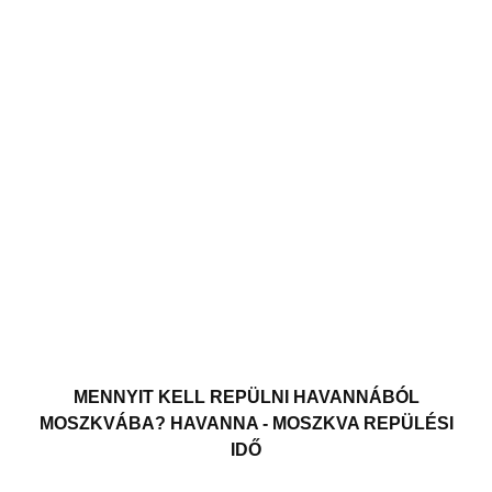
MENNYIT KELL REPÜLNI HAVANNÁBÓL
MOSZKVÁBA? HAVANNA - MOSZKVA REPÜLÉSI
IDŐ