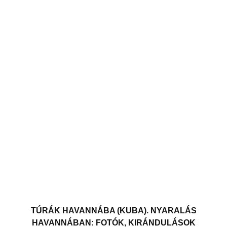
TÚRÁK HAVANNÁBA (KUBA). NYARALÁS
HAVANNÁBAN: FOTÓK, KIRÁNDULÁSOK