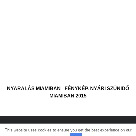
NYARALÁS MIAMIBAN - FÉNYKÉP. NYÁRI SZÜNIDŐ
MIAMIBAN 2015
This website uses cookies to ensure you get the best experience on our