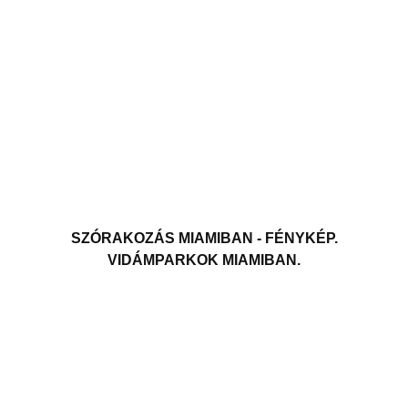
SZÓRAKOZÁS MIAMIBAN - FÉNYKÉP.
VIDÁMPARKOK MIAMIBAN.