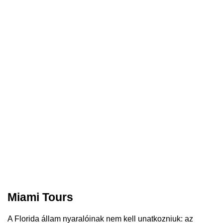
Miami Tours
A Florida állam nyaralóinak nem kell unatkozniuk: az