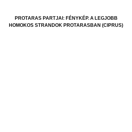
PROTARAS PARTJAI: FÉNYKÉP. A LEGJOBB
HOMOKOS STRANDOK PROTARASBAN (CIPRUS)