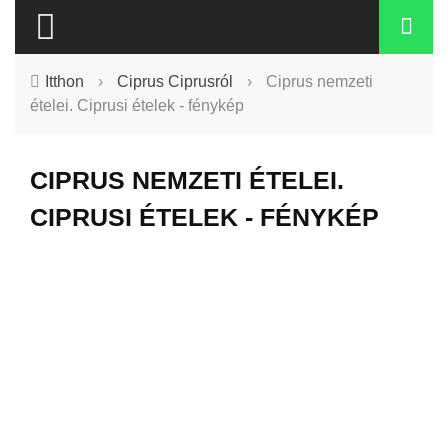
Itthon
›
Ciprus Ciprusról
›
Ciprus nemzeti
ételei. Ciprusi ételek - fénykép
CIPRUS NEMZETI ÉTELEI.
CIPRUSI ÉTELEK - FÉNYKÉP