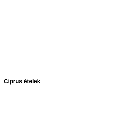
Ciprus ételek