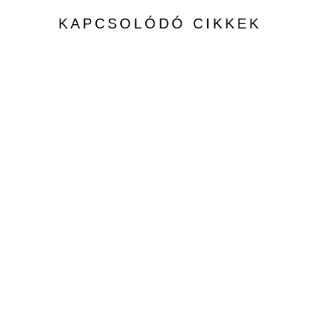
KAPCSOLÓDÓ CIKKEK