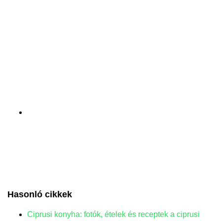
Hasonló cikkek
Ciprusi konyha: fotók, ételek és receptek a ciprusi