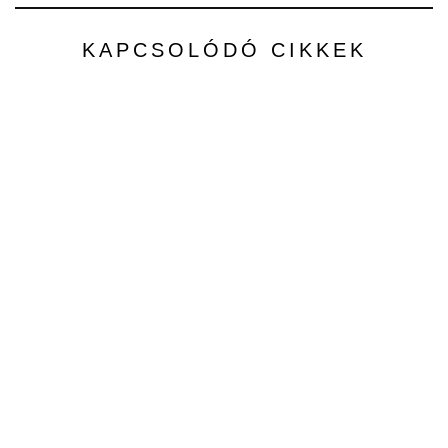
KAPCSOLÓDÓ CIKKEK