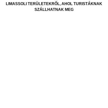
LIMASSOLI TERÜLETEKRŐL, AHOL TURISTÁKNAK
SZÁLLHATNAK MEG