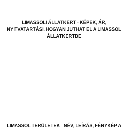
LIMASSOLI ÁLLATKERT - KÉPEK, ÁR,
NYITVATARTÁSI. HOGYAN JUTHAT EL A LIMASSOL
ÁLLATKERTBE
LIMASSOL TERÜLETEK - NÉV, LEÍRÁS, FÉNYKÉP A