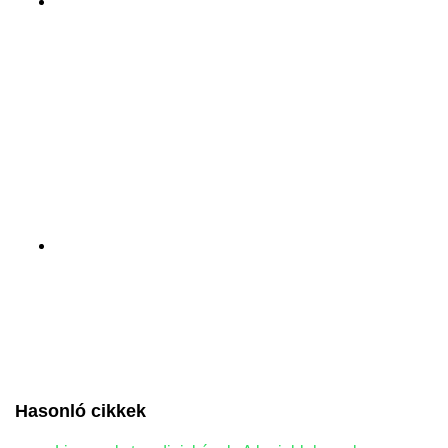
Hasonló cikkek