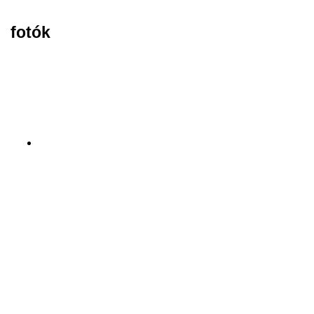
fotók