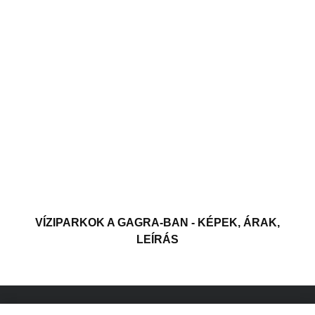
VÍZIPARKOK A GAGRA-BAN - KÉPEK, ÁRAK,
LEÍRÁS