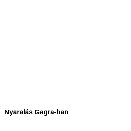
Nyaralás Gagra-ban