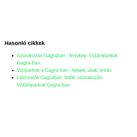
Hasonló cikkek
Szórakozás Gagraban - fénykép. Vidámparkok
Gagra-ban.
Víziparkok a Gagra-ban - képek, árak, leírás
Látnivalók Gagraban: fotók, szórakozás.
Vidámparkok Gagra-ban