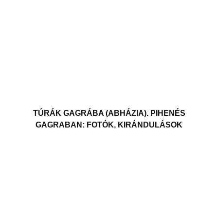
TÚRÁK GAGRÁBA (ABHÁZIA). PIHENÉS
GAGRABAN: FOTÓK, KIRÁNDULÁSOK