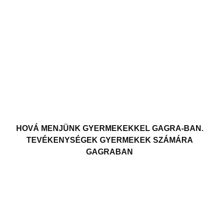
HOVÁ MENJÜNK GYERMEKEKKEL GAGRA-BAN.
TEVÉKENYSÉGEK GYERMEKEK SZÁMÁRA
GAGRABAN